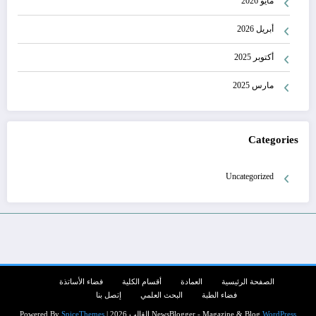
مايو 2026
أبريل 2026
أكتوبر 2025
مارس 2025
Categories
Uncategorized
الصفحة الرئيسية
العمادة
أقسام الكلية
فضاء الأساتذة
فضاء الطبة
البحث العلمي
إتصل بنا
WordPress
NewsBlogger - Magazine & Blog
القالب 2026 | Powered By
SpiceThemes