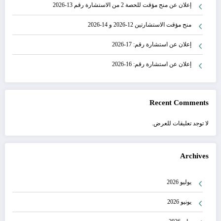
إعلان عن منح مؤقت للحصة 2 من الاستشارة رقم 13-2026
منح مؤقت الاستشارتين 12-2026 و 14-2026
إعلان عن استشارة رقم: 17-2026
إعلان عن استشارة رقم: 16-2026
Recent Comments
لا توجد تعليقات للعرض.
Archives
يوليو 2026
يونيو 2026