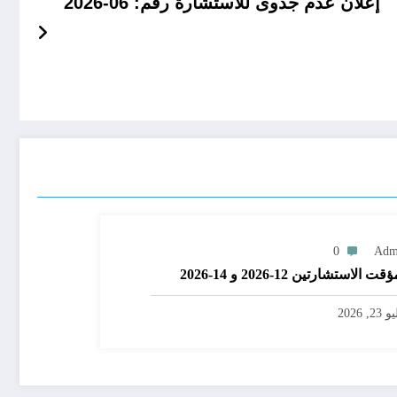
إعلان عدم جدوى للاستشارة رقم: 06-2026
0
Adm
الاستشارتين 12-2026 و 14-2026
2, 2026