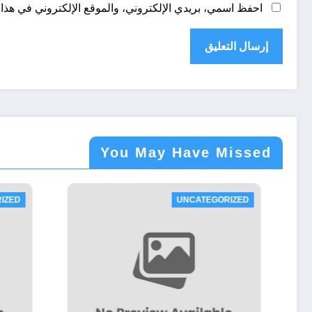
احفظ اسمي، بريدي الإلكتروني، والموقع الإلكتروني في هذا 
You May Have Missed
TEGORIZED
UNCATEGORIZED