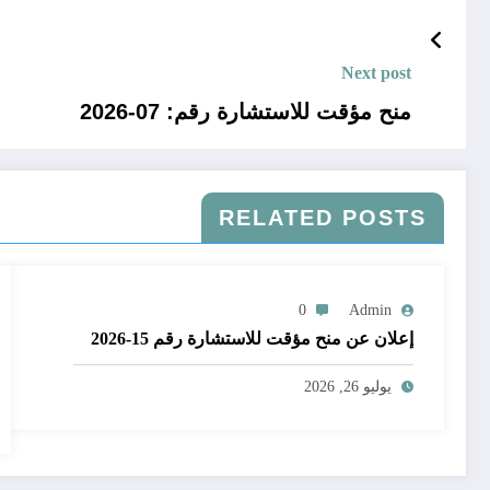
Next post
منح مؤقت للاستشارة رقم: 07-2026
RELATED POSTS
0
Admin
إعلان عن منح مؤقت للاستشارة رقم 15-2026
يوليو 26, 2026