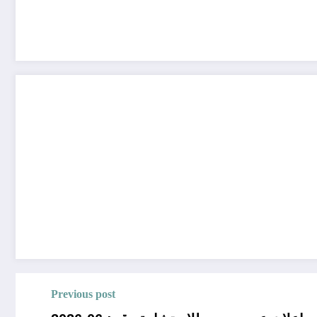
Previous post