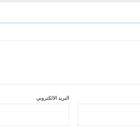
البريد الالكتروني