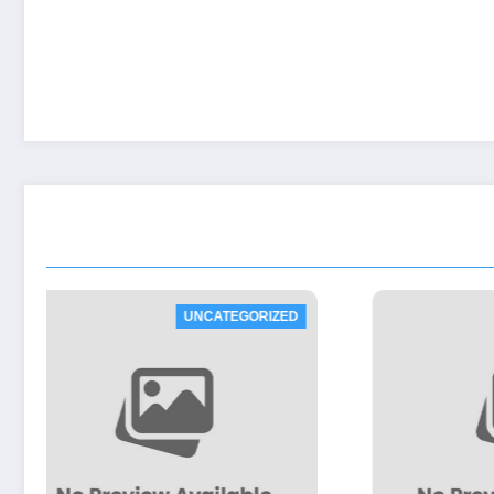
UNCATEGORIZED