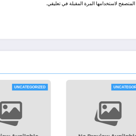
المتصفح لاستخدامها المرة المقبلة في تعليقي.
UNCATEGORIZED
UNCA