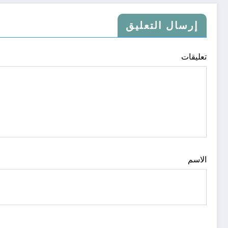
إرسال التعليق
تعليقات
الاسم