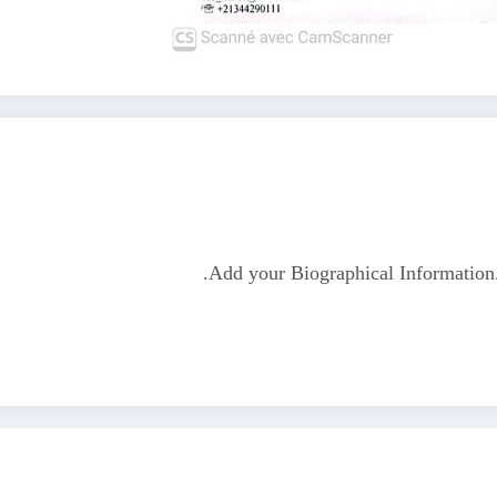
Add your Biographical Informatio