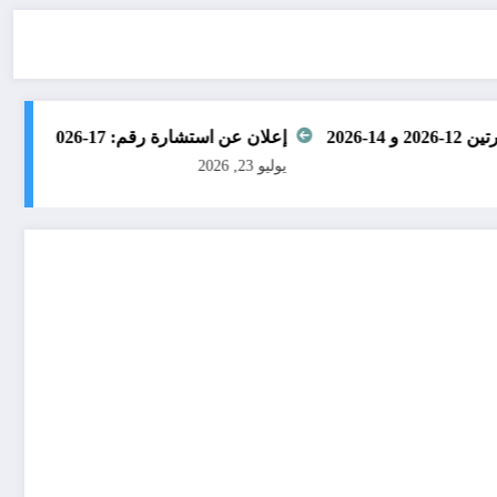
إعلان عن استشارة رقم: 17-2026
إعلان عن
يوليو 23, 2026
يوليو 16, 2026