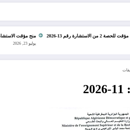
ارة رقم 13-2026
منح مؤقت الاستشارتين 12-2026 و 14-2026
يوليو 23, 2026
2