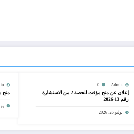
in
0
Admin
إعلان عن منح مؤقت للحصة 2 من الاستشارة
منح مؤقت 
رقم 13-2026
يوليو 3
يوليو 26, 2026