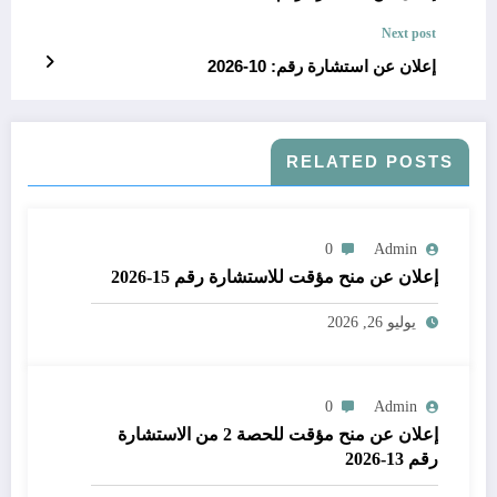
Next post
إعلان عن استشارة رقم: 10-2026
RELATED POSTS
0
Admin
إعلان عن منح مؤقت للاستشارة رقم 15-2026
يوليو 26, 2026
0
Admin
إعلان عن منح مؤقت للحصة 2 من الاستشارة
رقم 13-2026