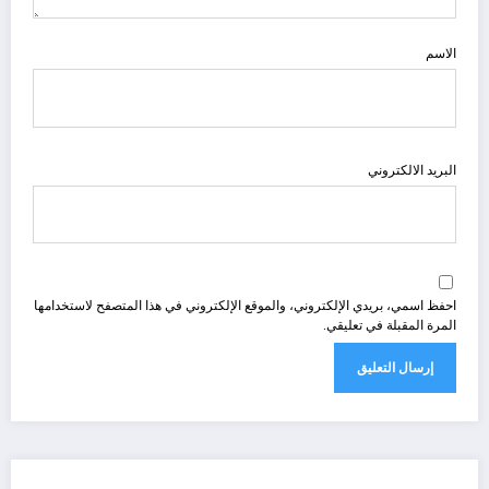
الاسم
البريد الالكتروني
احفظ اسمي، بريدي الإلكتروني، والموقع الإلكتروني في هذا المتصفح لاستخدامها
المرة المقبلة في تعليقي.