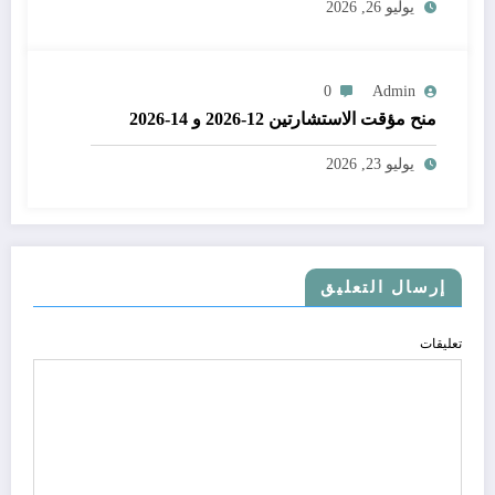
يوليو 26, 2026
0
Admin
منح مؤقت الاستشارتين 12-2026 و 14-2026
يوليو 23, 2026
إرسال التعليق
تعليقات