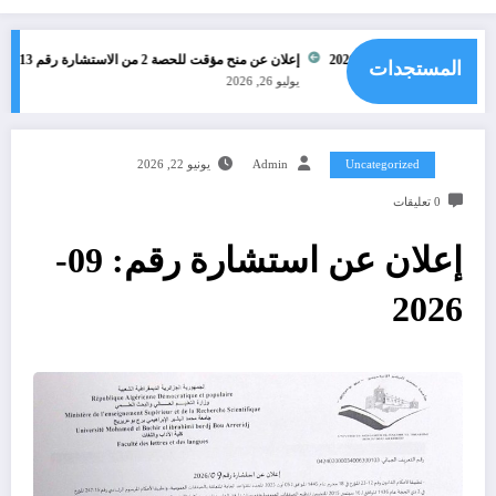
للاستشارة رقم 15-2026
إعلان عن منح مؤقت للحصة 2 من الاستشارة رقم 13-2026
المستجدات
يوليو 26, 2026
Uncategorized
Admin
يونيو 22, 2026
0 تعليقات
إعلان عن استشارة رقم: 09-
2026